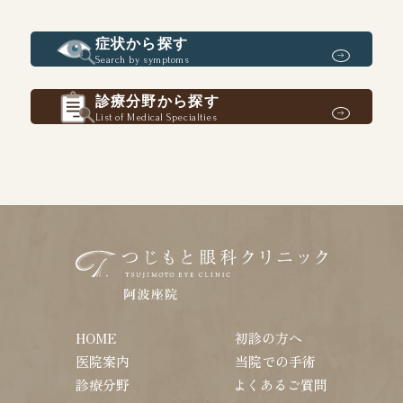
症状から探す
Search by symptoms
診療分野から探す
List of Medical Specialties
HOME
初診の方へ
医院案内
当院での手術
診療分野
よくあるご質問