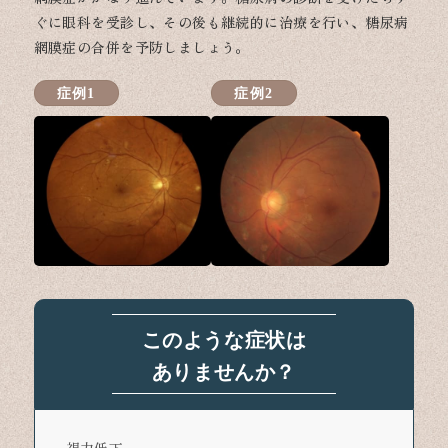
ぐに眼科を受診し、その後も継続的に治療を行い、糖尿病
網膜症の合併を予防しましょう。
症例1
症例2
このような症状は
ありませんか？