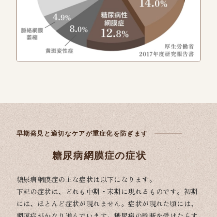
早期発見と適切なケアが重症化を防ぎます
糖尿病網膜症の症状
糖尿病網膜症の主な症状は以下になります。
下記の症状は、どれも中期・末期に現れるものです。初期
には、ほとんど症状が現れません。症状が現れた頃には、
網膜症がかなり進んでいます。糖尿病の診断を受けたらす