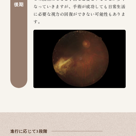
後期
なっていきますが、手術が成功しても日常生活
に必要な視力の回復ができない可能性もありま
す。
進行に応じて3段階