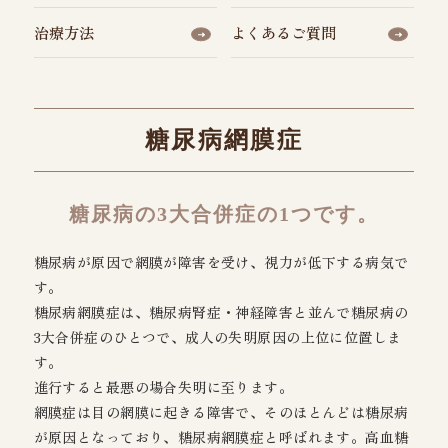
治療方法
よくあるご質問
糖尿病網膜症
糖尿病の3大合併症の1つです。
糖尿病が原因で網膜が障害を受け、視力が低下する病気で
す。
糖尿病網膜症は、糖尿病腎症・神経障害と並んで糖尿病の
3大合併症のひとつで、成人の失明原因の上位に位置しま
す。
進行すると最悪の場合失明に至ります。
網膜症は目の網膜に起きる障害で、そのほとんどは糖尿病
が原因となっており、糖尿病網膜症と呼ばれます。高血糖