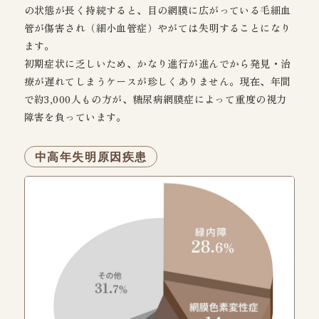
の状態が長く持続すると、目の網膜に広がっている毛細血
管が傷害され（細小血管症）やがては失明することになり
ます。
初期症状に乏しいため、かなり進行が進んでから発見・治
療が遅れてしまうケースが珍しくありません。現在、年間
で約3,000人もの方が、糖尿病網膜症によって重度の視力
障害を負っています。
中高年失明原因疾患